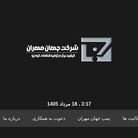
3:17 ، 18 مرداد 1405
الیت ها
پمپ جهان مهران
دعوت به همکاری
درباره ما