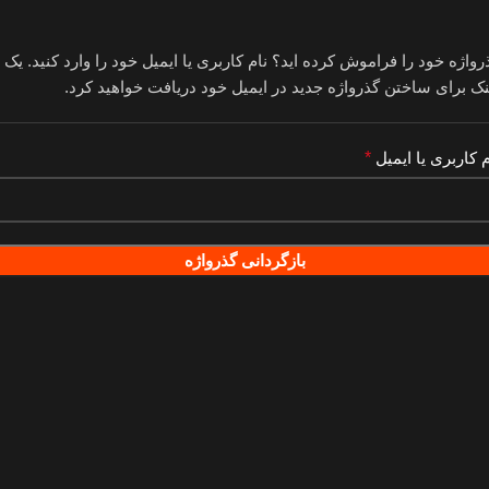
رواژه خود را فراموش کرده اید؟ نام کاربری یا ایمیل خود را وارد کنید. یک
نک برای ساختن گذرواژه جدید در ایمیل خود دریافت خواهید کرد.
م کاربری یا ایمیل
*
بازگردانی گذرواژه