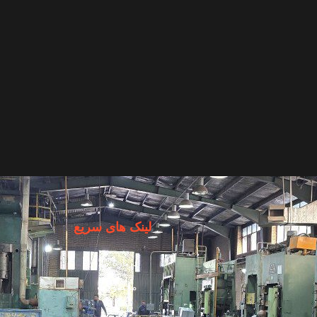
لینک های سریع
درباره ما
محصولات
پروژه‌ها