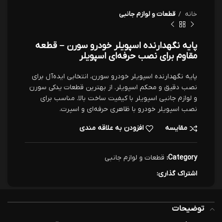
خانه
قطعات و لوازم جانبی
پایه نگهدارنده اسپویلر خودرو سورن – قطعه
مقاوم برای نصب حرفه‌ای اسپویلر
پایه نگهدارنده اسپویلر خودرو سورن، انتخابی ایده‌آل برای
نصب دقیق و محکم اسپویلر. از بهترین قطعات یدکی سورن
و لوازم جانبی اسپویلر با کیفیت ساخت بالا. مناسب برای
نصب اسپویلر خودرو با ظاهری حرفه‌ای و اسپرت.
مقایسه
افزودن به علاقه مندی
Category:
قطعات و لوازم جانبی
اشتراک گذاری:
توضیحات