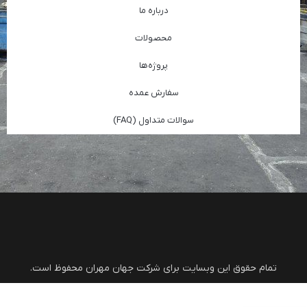
درباره ما
محصولات
پروژه‌ها
سفارش عمده
سوالات متداول (FAQ)
تمام حقوق این وبسایت برای شرکت جهان مهران محفوظ است.