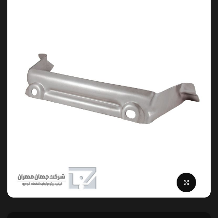
بزرگنمایی تصویر