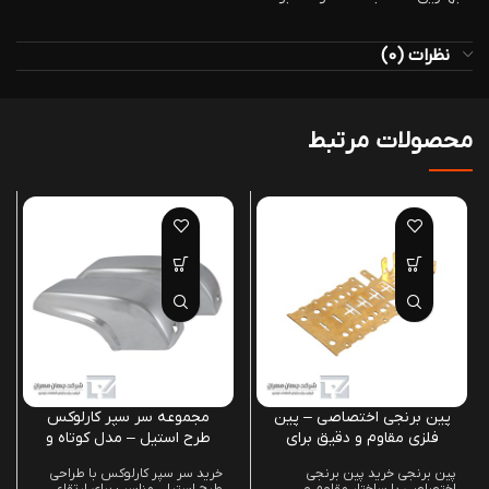
نظرات (0)
محصولات مرتبط
پین برنجی اختصاصی – پین
مجموعه سر سپر کارلوکس
فلزی مقاوم و دقیق برای
طرح استیل – مدل کوتاه و
کاربردهای صنعتی
بزرگ دولوکس
پین برنجی خرید پین برنجی
خرید سر سپر کارلوکس با طراحی
اختصاصی با ساختار مقاوم و
طرح استیل، مناسب برای ارتقاء